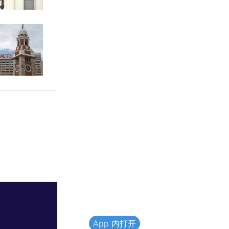
App 内打开