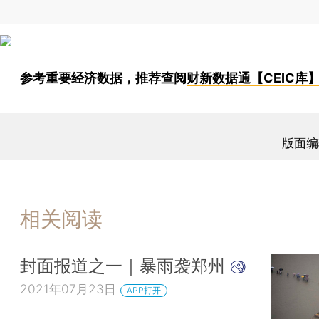
参考重要经济数据，推荐查阅
财新数据通【CEIC库
版面编
相关阅读
封面报道之一｜暴雨袭郑州
2021年07月23日
APP打开