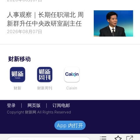
人事观察｜长期任职湖北 周
新群升任中央政研室副主任
2026年08月07日
财新移动
财新
财新周刊
Caixin
登录
网页版
订阅电邮
|
|
Copyright 财新网 All Rights Reserved
App 内打开