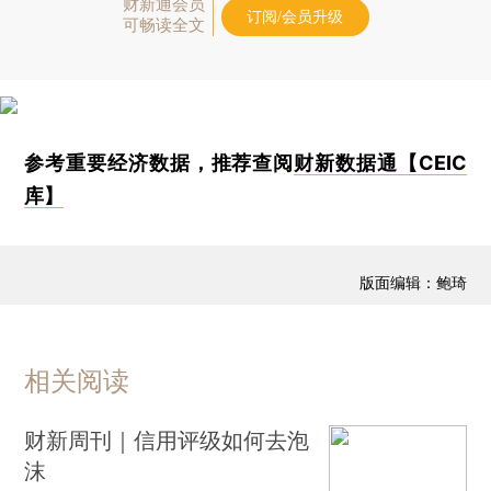
财新通会员
订阅/会员升级
可畅读全文
参考重要经济数据，推荐查阅
财新数据通【CEIC
库】
版面编辑：鲍琦
相关阅读
财新周刊｜信用评级如何去泡
沫