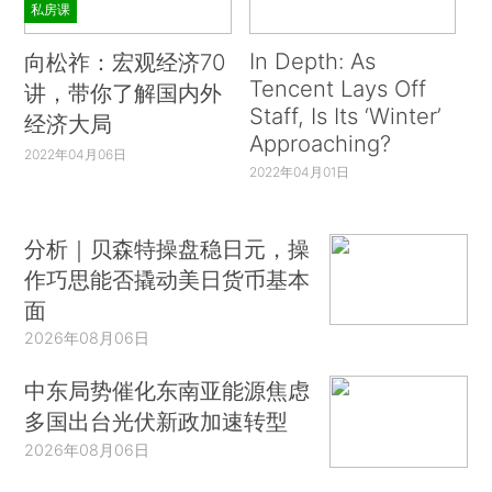
私房课
In Depth: As
向松祚：宏观经济70
Tencent Lays Off
讲，带你了解国内外
Staff, Is Its ‘Winter’
经济大局
Approaching?
2022年04月06日
2022年04月01日
分析｜贝森特操盘稳日元，操
作巧思能否撬动美日货币基本
面
2026年08月06日
中东局势催化东南亚能源焦虑
多国出台光伏新政加速转型
2026年08月06日