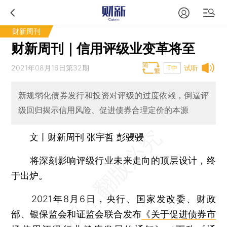
财新周刊
财新周刊｜信用评级业变革将至
2021年08月16日第32期
试听
T中
新规弱化债券发行和投资对评级的过度依赖，倒逼评
级回归揭示信用风险、促进债券合理定价的本源
文丨财新周刊 张宇哲 彭骎骎
将深刻影响评级行业未来走向的顶层设计，终
于出炉。
2021年8月6日，央行、国家发改委、财政
部、银保监会和证监会联合发布
《关于促进债券市