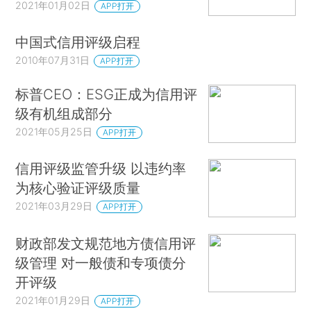
2021年01月02日
APP打开
中国式信用评级启程
2010年07月31日
APP打开
标普CEO：ESG正成为信用评
级有机组成部分
2021年05月25日
APP打开
信用评级监管升级 以违约率
为核心验证评级质量
2021年03月29日
APP打开
财政部发文规范地方债信用评
级管理 对一般债和专项债分
开评级
2021年01月29日
APP打开