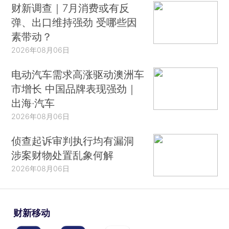
财新调查｜7月消费或有反
弹、出口维持强劲 受哪些因
素带动？
2026年08月06日
电动汽车需求高涨驱动澳洲车
市增长 中国品牌表现强劲｜
出海·汽车
2026年08月06日
侦查起诉审判执行均有漏洞
涉案财物处置乱象何解
2026年08月06日
财新移动