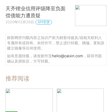
天齐锂业信用评级降至负面
偿债能力遭质疑
2020年03月26日
APP打开
财新网所刊载内容之知识产权为财新传媒及/或相关权利人
专属所有或持有。未经许可，禁止进行转载、摘编、复制及
建立镜像等任何使用。
如有意愿转载，请发邮件至
hello@caixin.com
，获得书面
确认及授权后，方可转载。
推荐阅读