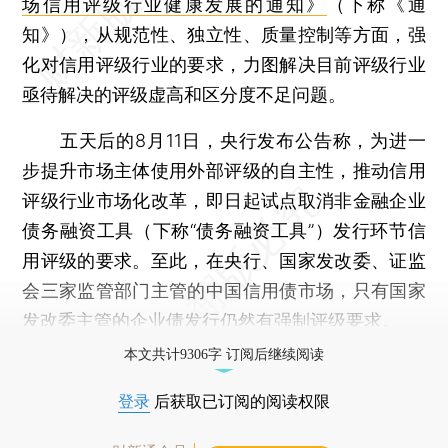
场信用评级行业健康发展的通知》
（下称《通
知》），从规范性、独立性、质量控制等方面，强
化对信用评级行业的要求，力图解决目前评级行业
亟待解决的评级虚高和区分度不足问题。
五天后的8月11日，央行发布公告称，为进一
步提升市场主体使用外部评级的自主性，推动信用
评级行业市场化改革，即日起试点取消非金融企业
债务融资工具（下称“债务融资工具”）发行环节信
用评级的要求。至此，在央行、国家发改委、证监
会三家监管部门主管的中国信用债市场，只有国家
发改委主管的企业债发行仍然有强制评级要求。
本文共计9306字 订阅后继续阅读
登录
后获取已订阅的阅读权限