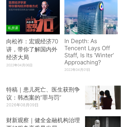
私房课
In Depth: As
向松祚：宏观经济70
Tencent Lays Off
讲，带你了解国内外
Staff, Is Its ‘Winter’
经济大局
Approaching?
2022年04月06日
2022年04月01日
特稿｜患儿死亡、医生获刑争
议：韩杰案的“罪与罚”
2026年08月09日
财新观察｜健全金融机构治理