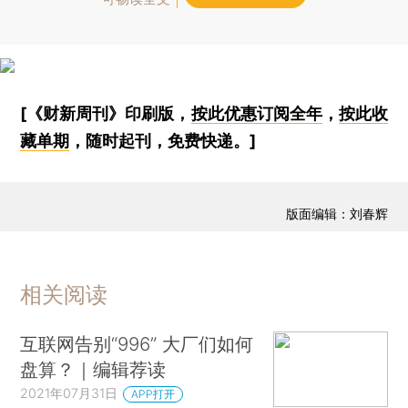
[《财新周刊》印刷版，
按此优惠订阅全年
，
按此收
藏单期
，随时起刊，免费快递。]
版面编辑：刘春辉
相关阅读
互联网告别“996” 大厂们如何
盘算？｜编辑荐读
2021年07月31日
APP打开