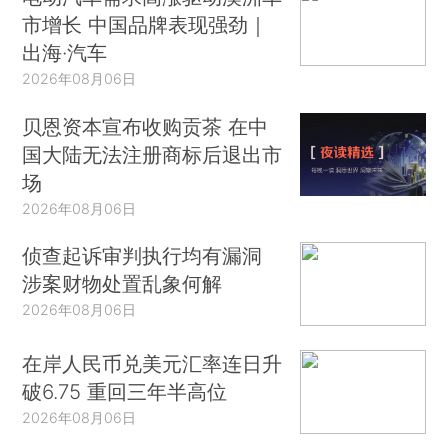
市增长 中国品牌表现强劲｜
出海·汽车
2026年08月06日
贝恩资本宣布收购贡茶 在中
国大陆无法注册商标后退出市
场
2026年08月06日
侦查起诉审判执行均有漏洞
涉案财物处置乱象何解
2026年08月06日
在岸人民币兑美元汇率连日升
破6.75 重回三年半高位
2026年08月06日