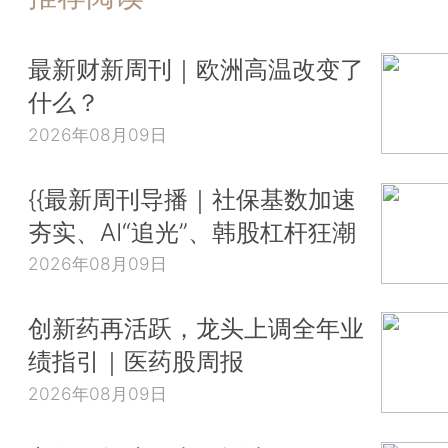
最新财新周刊｜欧洲高温改变了
什么？
2026年08月09日
{{最新周刊导播｜社保基数加速
夯实、AI“追光”、韩股杠杆狂潮
2026年08月09日
创新药再活跃，龙头上调全年业
绩指引｜医药股周报
2026年08月09日