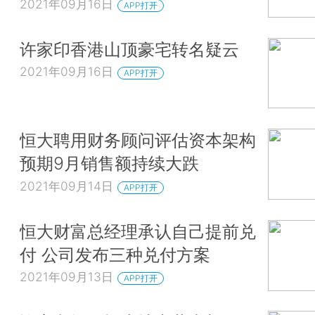
2021年09月16日
APP打开
许家印香港山顶豪宅转名疑云
2021年09月16日
APP打开
恒大聘用财务顾问评估资本架构
预期9月销售额持续大跌
2021年09月14日
APP打开
恒大财富总经理承认自己提前兑
付 公司发布三种兑付方案
2021年09月13日
APP打开