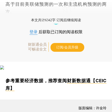
高于目前美联储预测的一次和主流机构预测的两
次。
本文共计6342字 订阅后继续阅读
登录
后获取已订阅的阅读权限
财新通会员
订阅/会员升级
可畅读全文
参考重要经济数据，推荐查阅
财新数据通【CEIC
库】
版面编辑：许金玲