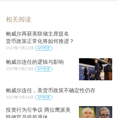
相关阅读
鲍威尔再获美联储主席提名
货币政策正常化将如何推进？
2021年11月22日
APP打开
鲍威尔连任的逻辑与影响
2021年11月23日
APP打开
鲍威尔连任，美货币政策不确定性仍存
2021年11月24日
APP打开
投资行为引争议 两位鹰派美
联储官员提前退休