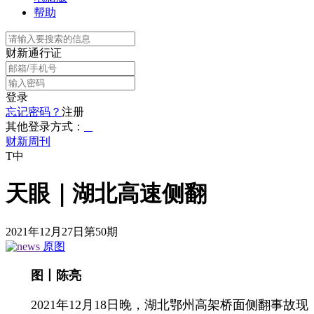
帮助
财新通行证
登录
忘记密码？
注册
其他登录方式：
财新周刊
T中
天眼｜湖北高速侧翻
2021年12月27日第50期
原图
图丨陈亮
2021年12月18日晚，湖北鄂州高架桥面侧翻事故现