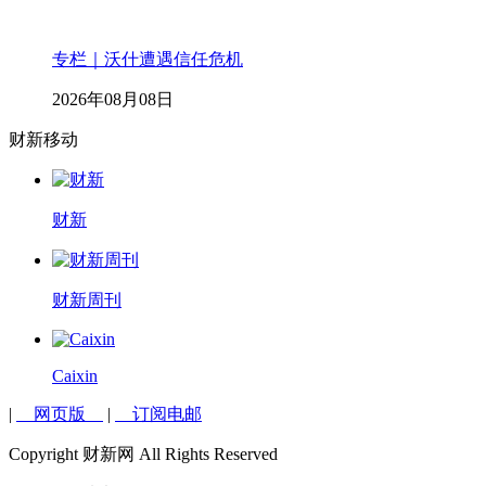
专栏｜沃什遭遇信任危机
2026年08月08日
财新移动
财新
财新周刊
Caixin
|
网页版
|
订阅电邮
Copyright 财新网 All Rights Reserved