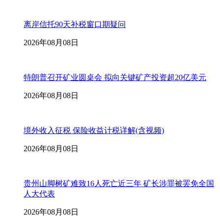
离岸信托90天补税窗口期疑问
2026年08月08日
特朗普召开矿业圆桌会 拟向关键矿产投资超20亿美元
2026年08月08日
境外收入征税 保险收益计税详解(含视频)
2026年08月08日
贵州山脚树矿难致16人死亡近三年 矿长涉罪被罢免全国
人大代表
2026年08月08日