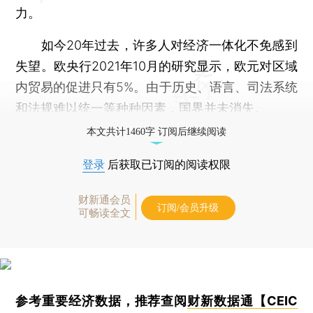
力。
如今20年过去，许多人对经济一体化不免感到
失望。欧央行2021年10月的研究显示，欧元对区域
内贸易的促进只有5%。由于历史、语言、司法系统
和法规难以统一等种种因素，国界并未消失。
本文共计1460字 订阅后继续阅读
登录
后获取已订阅的阅读权限
财新通会员
订阅/会员升级
可畅读全文
参考重要经济数据，推荐查阅
财新数据通【CEIC