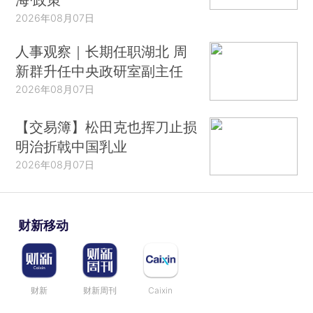
2026年08月07日
人事观察｜长期任职湖北 周
新群升任中央政研室副主任
2026年08月07日
【交易簿】松田克也挥刀止损
明治折戟中国乳业
2026年08月07日
财新移动
财新
财新周刊
Caixin