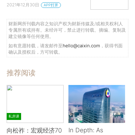
2021年12月30日
APP打开
财新网所刊载内容之知识产权为财新传媒及/或相关权利人
专属所有或持有。未经许可，禁止进行转载、摘编、复制及
建立镜像等任何使用。
如有意愿转载，请发邮件至
hello@caixin.com
，获得书面
确认及授权后，方可转载。
推荐阅读
私房课
In Depth: As
向松祚：宏观经济70