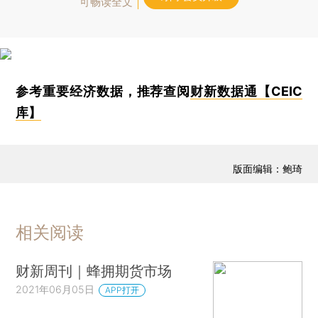
可畅读全文
参考重要经济数据，推荐查阅
财新数据通【CEIC
库】
版面编辑：鲍琦
相关阅读
财新周刊｜蜂拥期货市场
2021年06月05日
APP打开