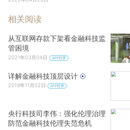
相关阅读
从互联网存款下架看金融科技监
管困境
2021年03月04日
APP打开
详解金融科技顶层设计
2019年11月02日
APP打开
央行科技司李伟：强化伦理治理
防范金融科技伦理失范危机