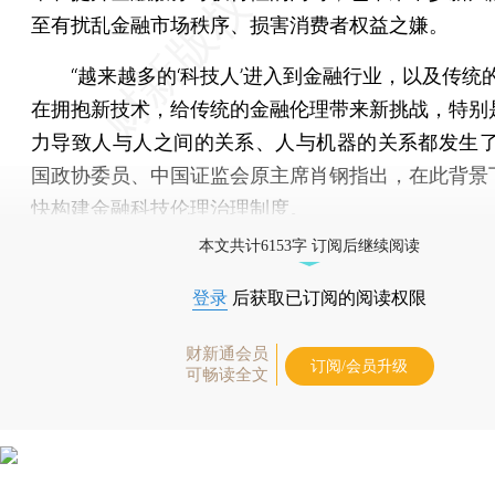
至有扰乱金融市场秩序、损害消费者权益之嫌。
“越来越多的‘科技人’进入到金融行业，以及传统的‘
在拥抱新技术，给传统的金融伦理带来新挑战，特别
力导致人与人之间的关系、人与机器的关系都发生了
国政协委员、中国证监会原主席肖钢指出，在此背景
快构建金融科技伦理治理制度。
本文共计6153字 订阅后继续阅读
登录
后获取已订阅的阅读权限
财新通会员
订阅/会员升级
可畅读全文