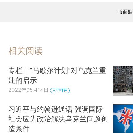
版面编
相关阅读
专栏｜“马歇尔计划”对乌克兰重
建的启示
2022年05月14日
APP打开
习近平与约翰逊通话 强调国际
社会应为政治解决乌克兰问题创
造条件