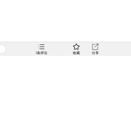
1
条评论
收藏
分享