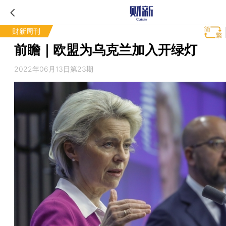
财新周刊
前瞻｜欧盟为乌克兰加入开绿灯
2022年06月13日第23期