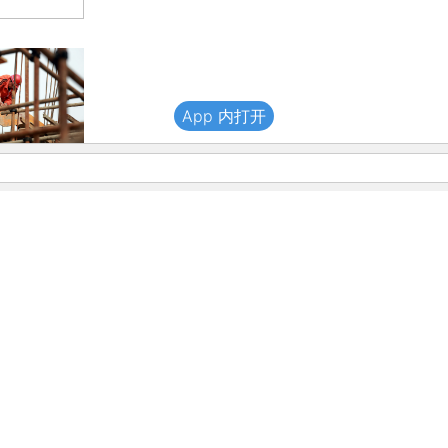
App 内打开