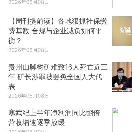
2026年08月08日
【周刊提前读】各地狠抓社保缴
费基数 合规与企业减负如何平
衡？
2026年08月08日
贵州山脚树矿难致16人死亡近三
年 矿长涉罪被罢免全国人大代
表
2026年08月08日
寒武纪上半年净利润同比翻倍
营收增速逐季放缓
2026年08月08日