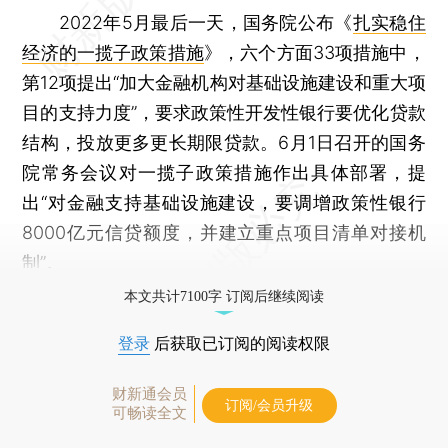
2022年5月最后一天，国务院公布《
扎实稳住
经济的一揽子政策措施
》，六个方面33项措施中，
第12项提出“加大金融机构对基础设施建设和重大项
目的支持力度”，要求政策性开发性银行要优化贷款
结构，投放更多更长期限贷款。6月1日召开的国务
院常务会议对一揽子政策措施作出具体部署，提
出“对金融支持基础设施建设，要调增政策性银行
8000亿元信贷额度，并建立重点项目清单对接机
制”。
本文共计7100字 订阅后继续阅读
登录
后获取已订阅的阅读权限
财新通会员
订阅/会员升级
可畅读全文