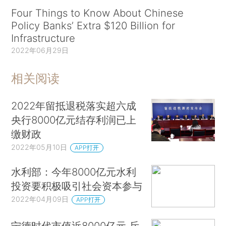
Four Things to Know About Chinese
Policy Banks’ Extra $120 Billion for
Infrastructure
2022年06月29日
相关阅读
2022年留抵退税落实超六成
央行8000亿元结存利润已上
缴财政
2022年05月10日
APP打开
水利部：今年8000亿元水利
投资要积极吸引社会资本参与
2022年04月09日
APP打开
宁德时代市值近8000亿元 斥