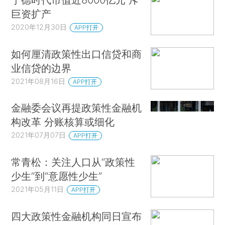
巨资扩产
2020年12月30日
APP打开
如何厘清政策性出口信贷和商
业信贷的边界
2021年08月16日
APP打开
金融委会议再提政策性金融机
构改革 分账核算或细化
2021年07月07日
APP打开
常青松：关注人口从“政策性
少生”到“意愿性少生”
2021年05月11日
APP打开
四大政策性金融机构同日宣布