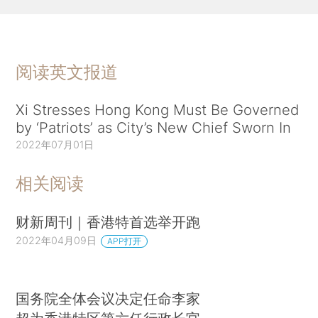
阅读英文报道
Xi Stresses Hong Kong Must Be Governed
by ‘Patriots’ as City’s New Chief Sworn In
2022年07月01日
相关阅读
财新周刊｜香港特首选举开跑
2022年04月09日
APP打开
国务院全体会议决定任命李家