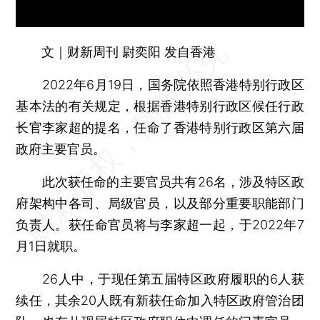
文｜财新周刊 尉奕阳 发自香港
2022年6月19日，国务院依照香港特别行政区
基本法的有关规定，根据香港特别行政区候任行政
长官李家超的提名，任命了香港特别行政区第六届
政府主要官员。
此次获任命的主要官员共有26名，涉及特区政
府架构中各司、局级官员，以及部分重要职能部门
负责人。获任命官员将与李家超一起，于2022年7
月1日就职。
26人中，于现任第五届特区政府履职的6人获
续任，其余20人既有新获任命加入特区政府管治团