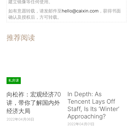
建立镜像等任何使用。
如有意愿转载，请发邮件至
hello@caixin.com
，获得书面
确认及授权后，方可转载。
推荐阅读
私房课
In Depth: As
向松祚：宏观经济70
Tencent Lays Off
讲，带你了解国内外
Staff, Is Its ‘Winter’
经济大局
Approaching?
2022年04月06日
2022年04月01日