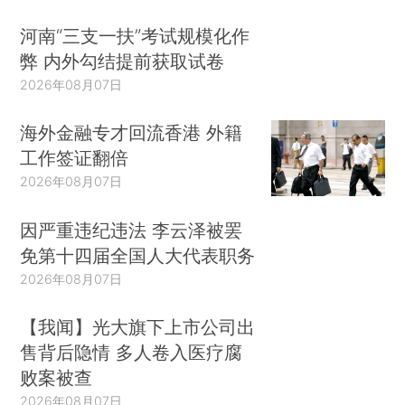
河南“三支一扶”考试规模化作
弊 内外勾结提前获取试卷
2026年08月07日
海外金融专才回流香港 外籍
工作签证翻倍
2026年08月07日
因严重违纪违法 李云泽被罢
免第十四届全国人大代表职务
2026年08月07日
【我闻】光大旗下上市公司出
售背后隐情 多人卷入医疗腐
败案被查
2026年08月07日