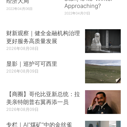
经济大局
Approaching?
2022年04月06日
2022年04月01日
财新观察｜健全金融机构治理
更好服务高质量发展
2026年08月08日
显影｜巡护可可西里
2026年08月09日
【商圈】哥伦比亚新总统：拉
美亲特朗普右翼再添一员
2026年08月09日
专栏｜AI“煤矿”中的金丝雀