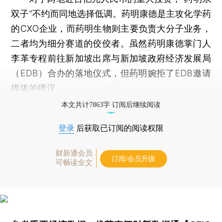
双子”不约而同地选择低调。药明康德是主攻化学药
的CXO企业，而药明生物则主要负责大分子业务，
二者均为细分赛道的佼佼者。虽然药明康德掌门人
李革专程前往新加坡出席与新加坡政府经济发展局
（EDB）合办的落地仪式，但药明婉拒了EDB邀请
媒体的建议。
本文共计7863字 订阅后继续阅读
登录
后获取已订阅的阅读权限
财新通会员
订阅/会员升级
可畅读全文