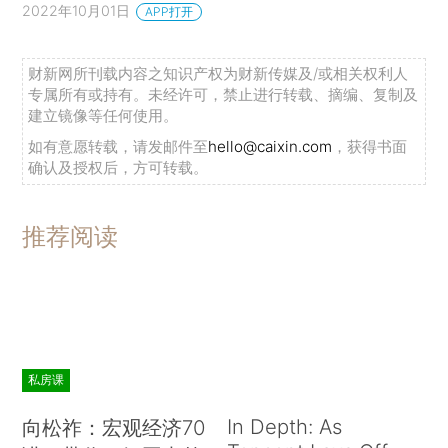
2022年10月01日
APP打开
财新网所刊载内容之知识产权为财新传媒及/或相关权利人
专属所有或持有。未经许可，禁止进行转载、摘编、复制及
建立镜像等任何使用。
如有意愿转载，请发邮件至
hello@caixin.com
，获得书面
确认及授权后，方可转载。
推荐阅读
私房课
In Depth: As
向松祚：宏观经济70