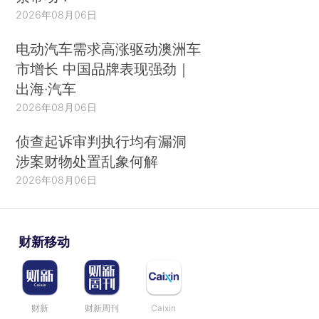
2026年08月06日
电动汽车需求高涨驱动澳洲车
市增长 中国品牌表现强劲｜
出海·汽车
2026年08月06日
侦查起诉审判执行均有漏洞
涉案财物处置乱象何解
2026年08月06日
财新移动
财新
财新周刊
Caixin