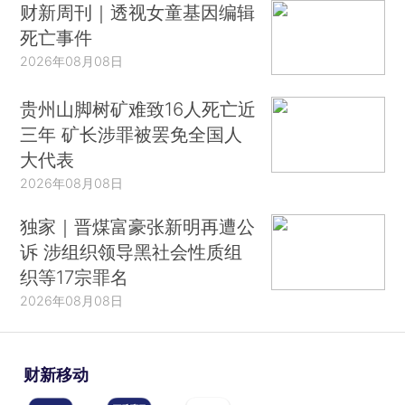
财新周刊｜透视女童基因编辑
死亡事件
2026年08月08日
贵州山脚树矿难致16人死亡近
三年 矿长涉罪被罢免全国人
大代表
2026年08月08日
独家｜晋煤富豪张新明再遭公
诉 涉组织领导黑社会性质组
织等17宗罪名
2026年08月08日
财新移动