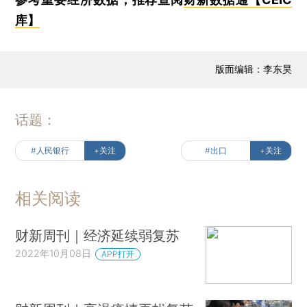
库】
版面编辑：李东昊
话题：
#人民银行
+关注
#出口
+关注
相关阅读
财新周刊｜经济延续弱复苏
2022年10月08日
APP打开