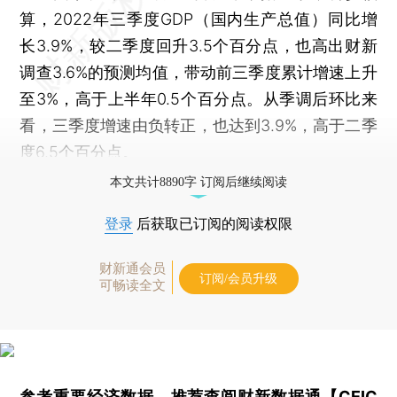
算，2022年三季度GDP（国内生产总值）同比增
长3.9%，较二季度回升3.5个百分点，也高出财新
调查3.6%的预测均值，带动前三季度累计增速上升
至3%，高于上半年0.5个百分点。从季调后环比来
看，三季度增速由负转正，也达到3.9%，高于二季
度6.5个百分点。
本文共计8890字 订阅后继续阅读
登录
后获取已订阅的阅读权限
财新通会员
订阅/会员升级
可畅读全文
参考重要经济数据，推荐查阅
财新数据通【CEIC