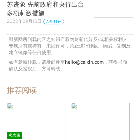
苏迹象 先前政府和央行出台
多项刺激措施
2022年09月16日
APP打开
财新网所刊载内容之知识产权为财新传媒及/或相关权利人
专属所有或持有。未经许可，禁止进行转载、摘编、复制及
建立镜像等任何使用。
如有意愿转载，请发邮件至
hello@caixin.com
，获得书面
确认及授权后，方可转载。
推荐阅读
私房课