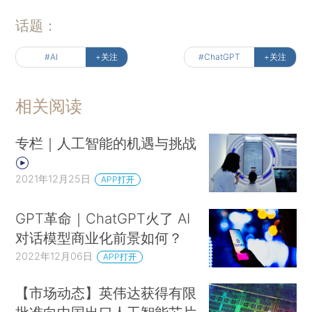
话题：
#AI
+关注
#ChatGPT
+关注
相关阅读
专栏｜人工智能的机遇与挑战
2021年12月25日
APP打开
GPT革命｜ChatGPT火了 AI
对话模型商业化前景如何？
2022年12月06日
APP打开
【市场动态】英伟达获得有限