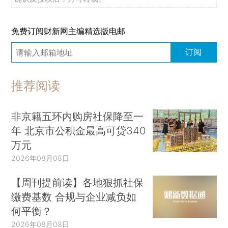
免费订阅财新网主编精选版电邮
订阅
推荐阅读
非京籍五环内购房社保降至一
年 北京市公积金最高可贷340
万元
2026年08月08日
【周刊提前读】各地狠抓社保
缴费基数 合规与企业减负如
何平衡？
2026年08月08日