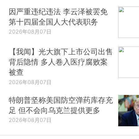
因严重违纪违法 李云泽被罢免
第十四届全国人大代表职务
2026年08月07日
【我闻】光大旗下上市公司出售
背后隐情 多人卷入医疗腐败案
被查
2026年08月07日
特朗普坚称美国防空弹药库存充
足 但不会向乌克兰提供更多
2026年08月07日