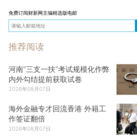
免费订阅财新网主编精选版电邮
推荐阅读
河南“三支一扶”考试规模化作弊
内外勾结提前获取试卷
2026年08月07日
海外金融专才回流香港 外籍工
作签证翻倍
2026年08月07日