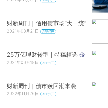
APP打开
财新周刊｜信用债市场“大一统”
2021年08月21日
APP打开
25万亿理财转型｜特稿精选
2021年06月18日
APP打开
财新周刊｜债市赎回潮来袭
2022年11月26日
APP打开