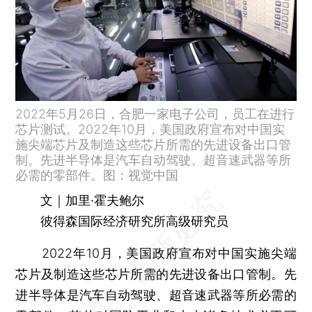
2022年5月26日，合肥一家电子公司，员工在进行
芯片测试。2022年10月，美国政府宣布对中国实
施尖端芯片及制造这些芯片所需的先进设备出口管
制。先进半导体是汽车自动驾驶、超音速武器等所
必需的零部件。图：视觉中国
文｜加里·霍夫鲍尔
彼得森国际经济研究所高级研究员
2022年10月，美国政府宣布对中国实施尖端
芯片及制造这些芯片所需的先进设备出口管制。先
进半导体是汽车自动驾驶、超音速武器等所必需的