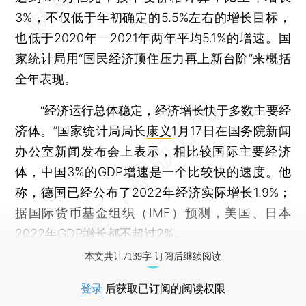
3%，不仅低于年初确定的5.5%左右的增长目标，
也低于2020年—2021年两年平均5.1%的增速。国
家统计局用“国民经济顶住压力再上新台阶”来概括
全年表现。
“经济运行总体稳定，经济增长快于多数主要经
济体。”国家统计局局长
康义
1月17日在国务院新闻
办公室新闻发布会上表示，相比较国际主要经济
体，中国3%的GDP增速是一个比较快的速度。他
称，德国已经公布了2022年经济实际增长1.9%；
据国际货币基金组织（IMF）预测，美国、日本
2022年GDP增长都不超过2%。
本文共计7139字 订阅后继续阅读
登录
后获取已订阅的阅读权限