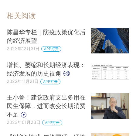
相关阅读
陈昌华专栏｜防疫政策优化后
的经济展望
2022年12月31日
APP打开
增长、萎缩和长期经济表现：
经济发展的历史视角
2022年11月21日
APP打开
王小鲁：建议政府支出多用在
民生保障，进而改变长期消费
不足
2023年01月23日
APP打开