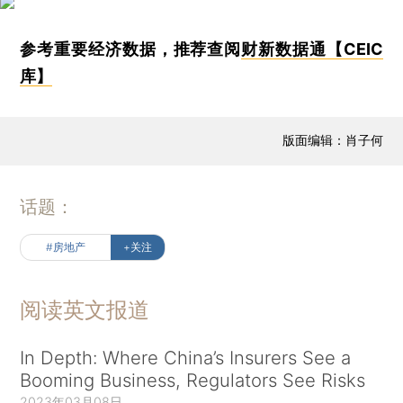
参考重要经济数据，推荐查阅
财新数据通【CEIC
库】
版面编辑：肖子何
话题：
#房地产
+关注
阅读英文报道
In Depth: Where China’s Insurers See a
Booming Business, Regulators See Risks
2023年03月08日