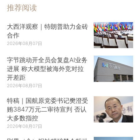
推荐阅读
大西洋观察｜特朗普助力金砖
合作
2026年08月07日
字节跳动开全员会复盘AI业务
进展 称大模型被海外竞对拉
开差距
2026年08月07日
特稿｜国航原党委书记樊澄受
贿3847万元二审待宣判 否认
大多数指控
2026年08月07日