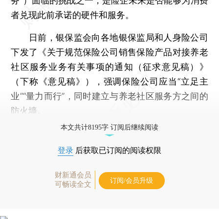
务”）面临的挑战之一，是险企未来是否能够为消费
者兑现此前承诺的硬件和服务。
日前，银保监会向各地银保监局和人身险公司
下发了《关于规范保险公司销售保险产品对接养老
社区服务业务有关事项的通知（征求意见稿）》
（下称《意见稿》），强调保险公司应当“立足主
业”“量力而行”，同时建立与养老社区服务方之间的
防火墙。
本文共计8195字 订阅后继续阅读
登录
后获取已订阅的阅读权限
财新通会员
订阅/会员升级
可畅读全文