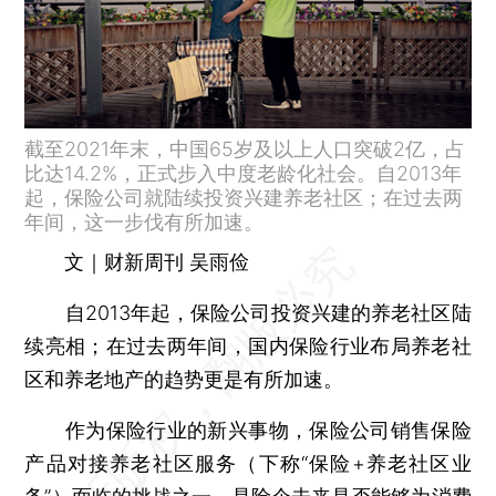
截至2021年末，中国65岁及以上人口突破2亿，占
比达14.2%，正式步入中度老龄化社会。自2013年
起，保险公司就陆续投资兴建养老社区；在过去两
年间，这一步伐有所加速。
文｜财新周刊 吴雨俭
自2013年起，保险公司投资兴建的养老社区陆
续亮相；在过去两年间，国内保险行业布局养老社
区和养老地产的趋势更是有所加速。
作为保险行业的新兴事物，保险公司销售保险
产品对接养老社区服务（下称“保险+养老社区业