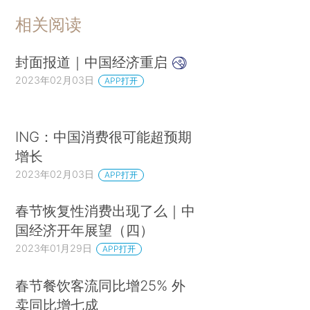
相关阅读
封面报道｜中国经济重启
2023年02月03日
APP打开
ING：中国消费很可能超预期
增长
2023年02月03日
APP打开
春节恢复性消费出现了么｜中
国经济开年展望（四）
2023年01月29日
APP打开
春节餐饮客流同比增25% 外
卖同比增七成