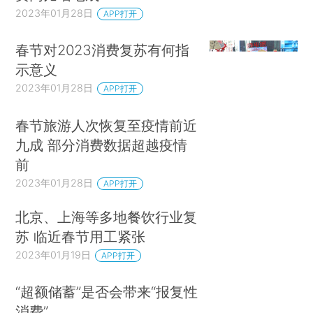
2023年01月28日
APP打开
春节对2023消费复苏有何指
示意义
2023年01月28日
APP打开
春节旅游人次恢复至疫情前近
九成 部分消费数据超越疫情
前
2023年01月28日
APP打开
北京、上海等多地餐饮行业复
苏 临近春节用工紧张
2023年01月19日
APP打开
“超额储蓄”是否会带来“报复性
消费”