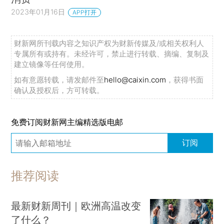
2023年01月16日
APP打开
财新网所刊载内容之知识产权为财新传媒及/或相关权利人
专属所有或持有。未经许可，禁止进行转载、摘编、复制及
建立镜像等任何使用。
如有意愿转载，请发邮件至
hello@caixin.com
，获得书面
确认及授权后，方可转载。
免费订阅财新网主编精选版电邮
订阅
推荐阅读
最新财新周刊｜欧洲高温改变
了什么？