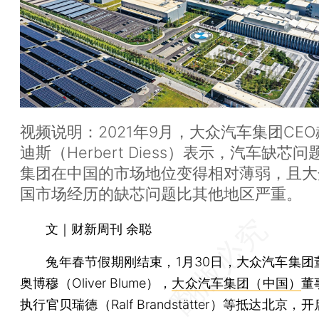
视频说明：2021年9月，大众汽车集团CEO
迪斯（Herbert Diess）表示，汽车缺芯
集团在中国的市场地位变得相对薄弱，且大
国市场经历的缺芯问题比其他地区严重。
文｜财新周刊 余聪
兔年春节假期刚结束，1月30日，大众汽车集团
奥博穆（Oliver Blume），
大众汽车集团（中国）
董
执行官贝瑞德（Ralf Brandstätter）等抵达北京