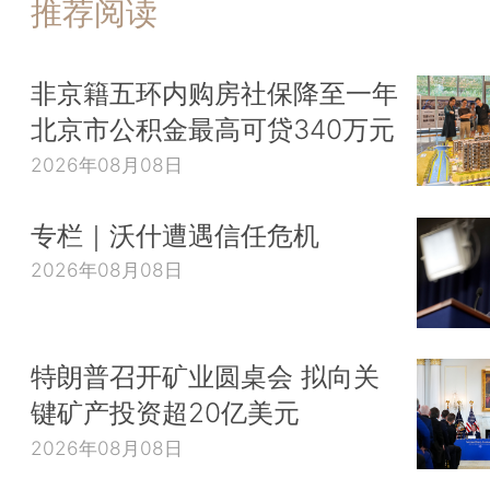
推荐阅读
非京籍五环内购房社保降至一年
北京市公积金最高可贷340万元
2026年08月08日
专栏｜沃什遭遇信任危机
2026年08月08日
特朗普召开矿业圆桌会 拟向关
键矿产投资超20亿美元
2026年08月08日