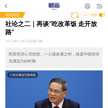
财新周刊
试听
T中
社论之二｜再谈“吃改革饭 走开放
路”
2023年03月20日第11期
民营经济心无忧惧、一心谋发展之时，就是中国经济
充满活力的时期
订阅后播放完整视频