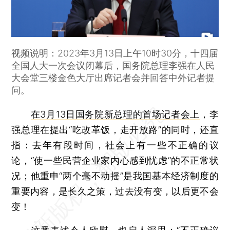
视频说明：2023年3月13日上午10时30分，十四届
全国人大一次会议闭幕后，国务院总理李强在人民
大会堂三楼金色大厅出席记者会并回答中外记者提
问。
在3月13日国务院新总理的首场记者会上
，李
强总理在提出“吃改革饭，走开放路”的同时，还直
指：去年有段时间，社会上有一些不正确的议
论，“使一些民营企业家内心感到忧虑”的不正常状
况；他重申“两个毫不动摇”是我国基本经济制度的
重要内容，是长久之策，过去没有变，以后更不会
变！