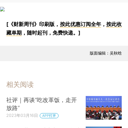
[《财新周刊》印刷版，
按此优惠订阅全年
，
按此收
藏单期
，随时起刊，免费快递。]
版面编辑：吴秋晗
相关阅读
社评｜再谈“吃改革饭，走开
放路”
2023年03月16日
APP打开