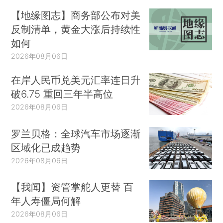
【地缘图志】商务部公布对美
反制清单，黄金大涨后持续性
如何
2026年08月06日
在岸人民币兑美元汇率连日升
破6.75 重回三年半高位
2026年08月06日
罗兰贝格：全球汽车市场逐渐
区域化已成趋势
2026年08月06日
【我闻】资管掌舵人更替 百
年人寿僵局何解
2026年08月06日