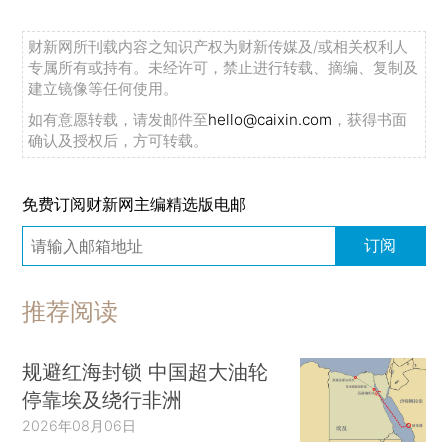
财新网所刊载内容之知识产权为财新传媒及/或相关权利人
专属所有或持有。未经许可，禁止进行转载、摘编、复制及
建立镜像等任何使用。
如有意愿转载，请发邮件至
hello@caixin.com
，获得书面
确认及授权后，方可转载。
免费订阅财新网主编精选版电邮
订阅
推荐阅读
规避红海封锁 中国超大油轮
停靠埃及绕行非洲
2026年08月06日