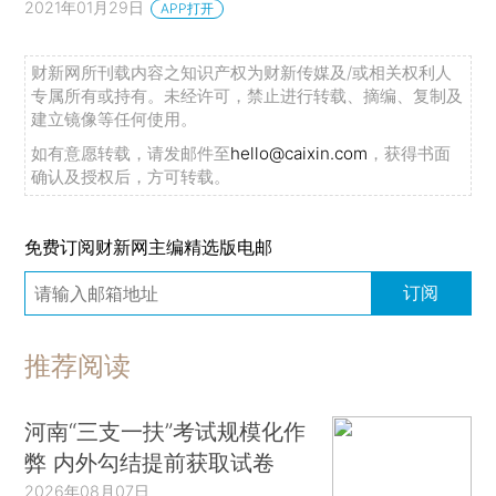
2021年01月29日
APP打开
财新网所刊载内容之知识产权为财新传媒及/或相关权利人
专属所有或持有。未经许可，禁止进行转载、摘编、复制及
建立镜像等任何使用。
如有意愿转载，请发邮件至
hello@caixin.com
，获得书面
确认及授权后，方可转载。
免费订阅财新网主编精选版电邮
订阅
推荐阅读
河南“三支一扶”考试规模化作
弊 内外勾结提前获取试卷
2026年08月07日