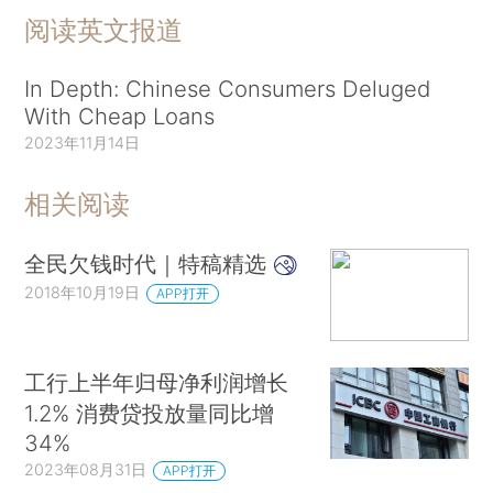
阅读英文报道
In Depth: Chinese Consumers Deluged
With Cheap Loans
2023年11月14日
相关阅读
全民欠钱时代｜特稿精选
2018年10月19日
APP打开
工行上半年归母净利润增长
1.2% 消费贷投放量同比增
34%
2023年08月31日
APP打开