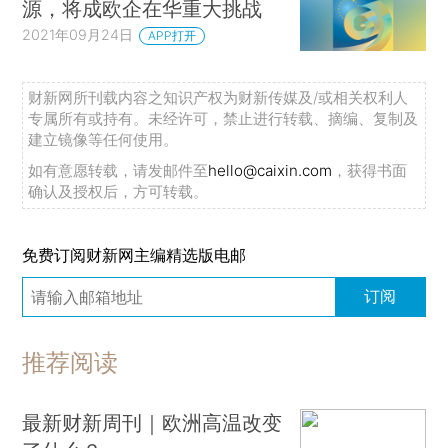
源，将成欧企在华重大挑战
2021年09月24日
APP打开
财新网所刊载内容之知识产权为财新传媒及/或相关权利人
专属所有或持有。未经许可，禁止进行转载、摘编、复制及
建立镜像等任何使用。
如有意愿转载，请发邮件至
hello@caixin.com
，获得书面
确认及授权后，方可转载。
免费订阅财新网主编精选版电邮
订阅
推荐阅读
最新财新周刊｜欧洲高温改变