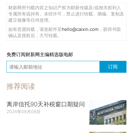
财新网所刊载内容之知识产权为财新传媒及/或相关权利人
专属所有或持有。未经许可，禁止进行转载、摘编、复制及
建立镜像等任何使用。
如有意愿转载，请发邮件至
hello@caixin.com
，获得书面
确认及授权后，方可转载。
免费订阅财新网主编精选版电邮
订阅
推荐阅读
离岸信托90天补税窗口期疑问
2026年08月08日