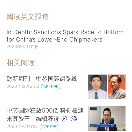
阅读英文报道
In Depth: Sanctions Spark Race to Bottom
for China’s Lower-End Chipmakers
2024年07月12日
相关阅读
财新周刊｜中芯国际调路线
2020年12月26日
APP打开
中芯国际狂敛500亿 科创板迎
来募资王｜编辑荐读
2020年07月11日
APP打开