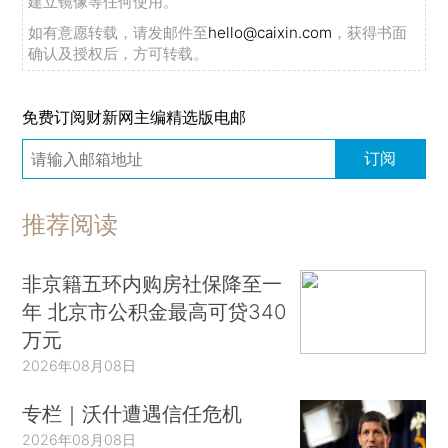
建立镜像等任何使用。
如有意愿转载，请发邮件至
hello@caixin.com
，获得书面
确认及授权后，方可转载。
免费订阅财新网主编精选版电邮
订阅
推荐阅读
非京籍五环内购房社保降至一
年 北京市公积金最高可贷340
万元
2026年08月08日
专栏｜沃什遭遇信任危机
2026年08月08日