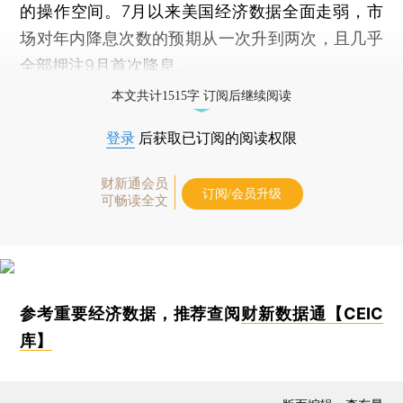
的操作空间。7月以来美国经济数据全面走弱，市
场对年内降息次数的预期从一次升到两次，且几乎
全部押注9月首次降息。
本文共计1515字 订阅后继续阅读
登录
后获取已订阅的阅读权限
财新通会员
订阅/会员升级
可畅读全文
参考重要经济数据，推荐查阅
财新数据通【CEIC
库】