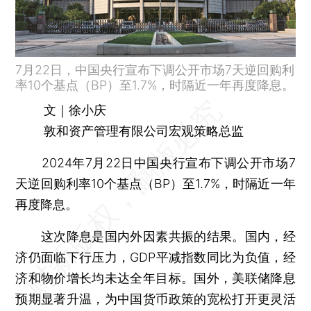
7月22日，中国央行宣布下调公开市场7天逆回购利
率10个基点（BP）至1.7%，时隔近一年再度降息。
文｜徐小庆
敦和资产管理有限公司宏观策略总监
2024年7月22日中国央行宣布下调公开市场7
天逆回购利率10个基点（BP）至1.7%，时隔近一年
再度降息。
这次降息是国内外因素共振的结果。国内，经
济仍面临下行压力，GDP平减指数同比为负值，经
济和物价增长均未达全年目标。国外，美联储降息
预期显著升温，为中国货币政策的宽松打开更灵活