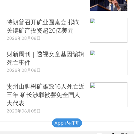
特朗普召开矿业圆桌会 拟向
关键矿产投资超20亿美元
2026年08月08日
财新周刊｜透视女童基因编辑
死亡事件
2026年08月08日
贵州山脚树矿难致16人死亡近
三年 矿长涉罪被罢免全国人
大代表
2026年08月08日
App 内打开