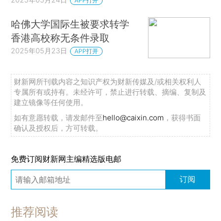
APP打开
哈佛大学国际生被要求转学
香港高校称无条件录取
2025年05月23日
APP打开
财新网所刊载内容之知识产权为财新传媒及/或相关权利人
专属所有或持有。未经许可，禁止进行转载、摘编、复制及
建立镜像等任何使用。
如有意愿转载，请发邮件至
hello@caixin.com
，获得书面
确认及授权后，方可转载。
免费订阅财新网主编精选版电邮
订阅
推荐阅读