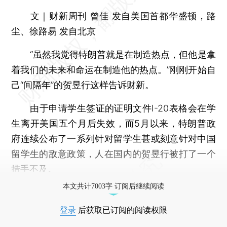
文｜财新周刊 曾佳 发自美国首都华盛顿，路
尘、徐路易 发自北京
“虽然我觉得特朗普就是在制造热点，但他是拿
着我们的未来和命运在制造他的热点。”刚刚开始自
己“间隔年”的贺昱行这样告诉财新。
由于申请学生签证的证明文件I-20表格会在学
生离开美国五个月后失效，而5月以来，特朗普政
府连续公布了一系列针对留学生甚或刻意针对中国
留学生的敌意政策，人在国内的贺昱行被打了一个
措手不及。
本文共计7003字 订阅后继续阅读
登录
后获取已订阅的阅读权限