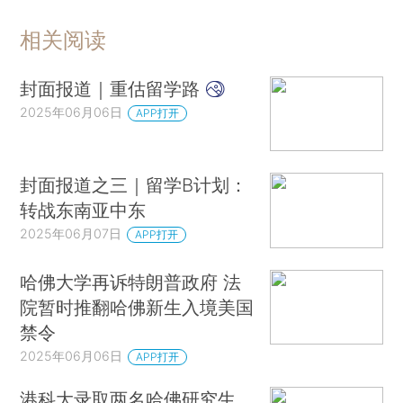
相关阅读
封面报道｜重估留学路
2025年06月06日
APP打开
封面报道之三｜留学B计划：
转战东南亚中东
2025年06月07日
APP打开
哈佛大学再诉特朗普政府 法
院暂时推翻哈佛新生入境美国
禁令
2025年06月06日
APP打开
港科大录取两名哈佛研究生