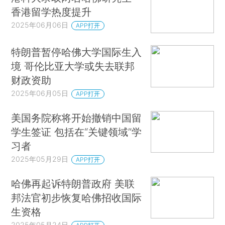
香港留学热度提升
2025年06月06日
APP打开
特朗普暂停哈佛大学国际生入
境 哥伦比亚大学或失去联邦
财政资助
2025年06月05日
APP打开
美国务院称将开始撤销中国留
学生签证 包括在“关键领域”学
习者
2025年05月29日
APP打开
哈佛再起诉特朗普政府 美联
邦法官初步恢复哈佛招收国际
生资格
2025年05月24日