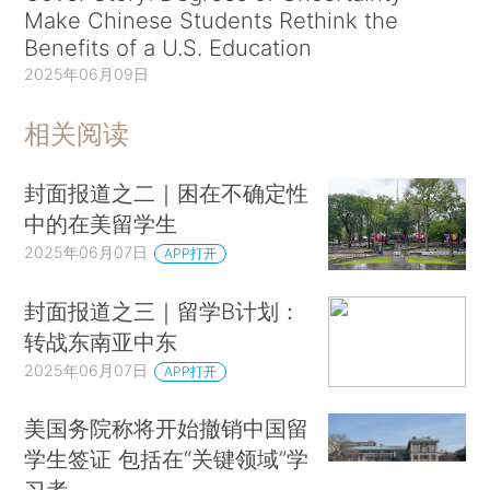
Make Chinese Students Rethink the
Benefits of a U.S. Education
2025年06月09日
相关阅读
封面报道之二｜困在不确定性
中的在美留学生
2025年06月07日
APP打开
封面报道之三｜留学B计划：
转战东南亚中东
2025年06月07日
APP打开
美国务院称将开始撤销中国留
学生签证 包括在“关键领域”学
习者