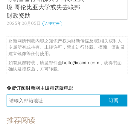
境 哥伦比亚大学或失去联邦
财政资助
2025年06月05日
APP打开
财新网所刊载内容之知识产权为财新传媒及/或相关权利人
专属所有或持有。未经许可，禁止进行转载、摘编、复制及
建立镜像等任何使用。
如有意愿转载，请发邮件至
hello@caixin.com
，获得书面
确认及授权后，方可转载。
免费订阅财新网主编精选版电邮
订阅
推荐阅读