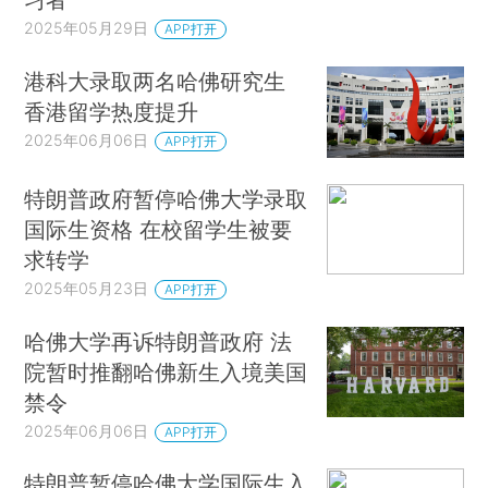
2025年05月29日
APP打开
港科大录取两名哈佛研究生
香港留学热度提升
2025年06月06日
APP打开
特朗普政府暂停哈佛大学录取
国际生资格 在校留学生被要
求转学
2025年05月23日
APP打开
哈佛大学再诉特朗普政府 法
院暂时推翻哈佛新生入境美国
禁令
2025年06月06日
APP打开
特朗普暂停哈佛大学国际生入