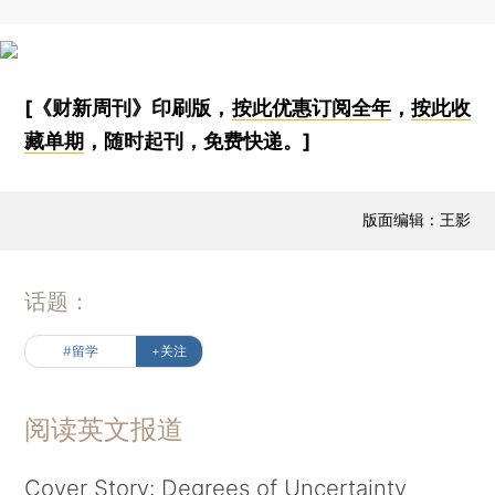
[《财新周刊》印刷版，
按此优惠订阅全年
，
按此收
藏单期
，随时起刊，免费快递。]
版面编辑：王影
话题：
#留学
+关注
阅读英文报道
Cover Story: Degrees of Uncertainty