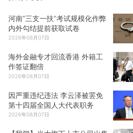
河南“三支一扶”考试规模化作弊
内外勾结提前获取试卷
2026年08月07日
海外金融专才回流香港 外籍工
作签证翻倍
2026年08月07日
因严重违纪违法 李云泽被罢免
第十四届全国人大代表职务
2026年08月07日