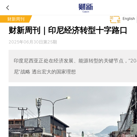
财新周刊
English
财新周刊｜印尼经济转型十字路口
2025年06月30日第25期
印度尼西亚正处在经济发展、能源转型的关键节点，“20
尼”战略 透出宏大的国家理想