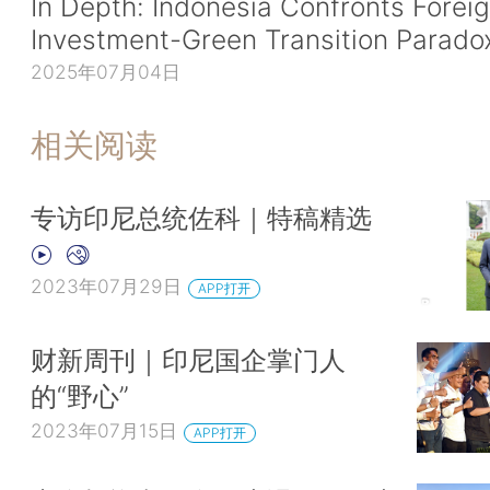
In Depth: Indonesia Confronts Forei
Investment-Green Transition Parado
2025年07月04日
相关阅读
专访印尼总统佐科｜特稿精选
2023年07月29日
APP打开
财新周刊｜印尼国企掌门人
的“野心”
2023年07月15日
APP打开