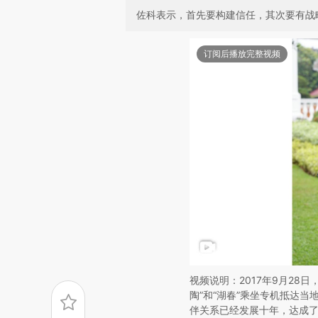
佐科表示，首先要构建信任，其次要有战
订阅后播放完整视频
视频说明：2017年9月28
陶”和“湖春”乘坐专机抵达
伴关系已经发展十年，达成