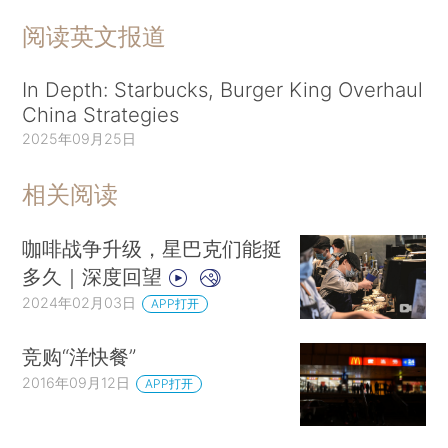
阅读英文报道
In Depth: Starbucks, Burger King Overhaul
China Strategies
2025年09月25日
相关阅读
咖啡战争升级，星巴克们能挺
多久｜深度回望
2024年02月03日
APP打开
竞购“洋快餐”
2016年09月12日
APP打开