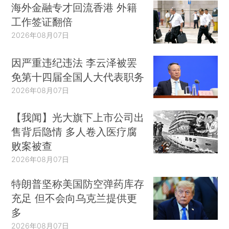
海外金融专才回流香港 外籍
工作签证翻倍
2026年08月07日
因严重违纪违法 李云泽被罢
免第十四届全国人大代表职务
2026年08月07日
【我闻】光大旗下上市公司出
售背后隐情 多人卷入医疗腐
败案被查
2026年08月07日
特朗普坚称美国防空弹药库存
充足 但不会向乌克兰提供更
多
2026年08月07日