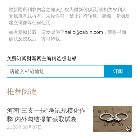
财新网所刊载内容之知识产权为财新传媒及/或相关权利人
专属所有或持有。未经许可，禁止进行转载、摘编、复制及
建立镜像等任何使用。
如有意愿转载，请发邮件至
hello@caixin.com
，获得书面
确认及授权后，方可转载。
免费订阅财新网主编精选版电邮
订阅
推荐阅读
河南“三支一扶”考试规模化作
弊 内外勾结提前获取试卷
2026年08月07日