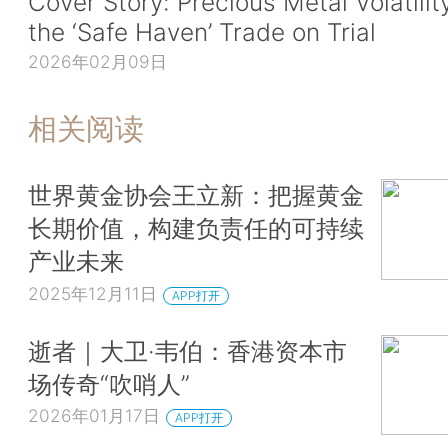
Cover Story: Precious Metal Volatilit
the ‘Safe Haven’ Trade on Trial
2026年02月09日
相关阅读
世界黄金协会王立新：把握黄金
长期价值，构建负责任的可持续
产业未来
2025年12月11日
APP打开
逝者｜大卫·韦伯：香港资本市
场传奇“吹哨人”
2026年01月17日
APP打开