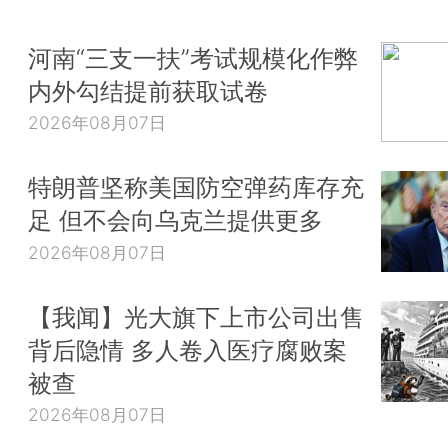
河南“三支一扶”考试规模化作弊
内外勾结提前获取试卷
2026年08月07日
特朗普坚称美国防空弹药库存充
足 但不会向乌克兰提供更多
2026年08月07日
【我闻】光大旗下上市公司出售
背后隐情 多人卷入医疗腐败案
被查
2026年08月07日