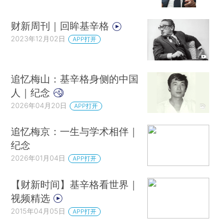
财新周刊｜回眸基辛格
2023年12月02日
APP打开
追忆梅山：基辛格身侧的中国
人｜纪念
2026年04月20日
APP打开
追忆梅京：一生与学术相伴｜
纪念
2026年01月04日
APP打开
【财新时间】基辛格看世界｜
视频精选
2015年04月05日
APP打开