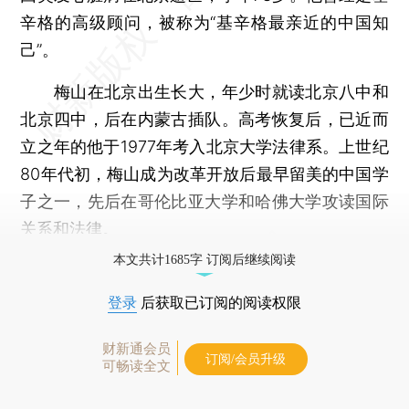
辛格的高级顾问，被称为“基辛格最亲近的中国知
己”。
梅山在北京出生长大，年少时就读北京八中和
北京四中，后在内蒙古插队。高考恢复后，已近而
立之年的他于1977年考入北京大学法律系。上世纪
80年代初，梅山成为改革开放后最早留美的中国学
子之一，先后在哥伦比亚大学和哈佛大学攻读国际
关系和法律。
本文共计1685字 订阅后继续阅读
登录
后获取已订阅的阅读权限
财新通会员
订阅/会员升级
可畅读全文