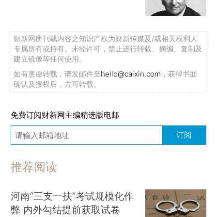
财新网所刊载内容之知识产权为财新传媒及/或相关权利人
专属所有或持有。未经许可，禁止进行转载、摘编、复制及
建立镜像等任何使用。
如有意愿转载，请发邮件至
hello@caixin.com
，获得书面
确认及授权后，方可转载。
免费订阅财新网主编精选版电邮
订阅
推荐阅读
河南“三支一扶”考试规模化作
弊 内外勾结提前获取试卷