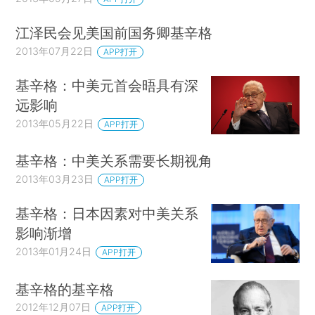
江泽民会见美国前国务卿基辛格
2013年07月22日
APP打开
基辛格：中美元首会晤具有深
远影响
2013年05月22日
APP打开
基辛格：中美关系需要长期视角
2013年03月23日
APP打开
基辛格：日本因素对中美关系
影响渐增
2013年01月24日
APP打开
基辛格的基辛格
2012年12月07日
APP打开