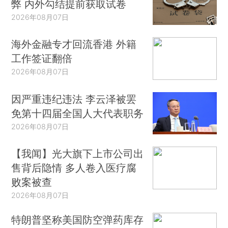
弊 内外勾结提前获取试卷
2026年08月07日
海外金融专才回流香港 外籍
工作签证翻倍
2026年08月07日
因严重违纪违法 李云泽被罢
免第十四届全国人大代表职务
2026年08月07日
【我闻】光大旗下上市公司出
售背后隐情 多人卷入医疗腐
败案被查
2026年08月07日
特朗普坚称美国防空弹药库存