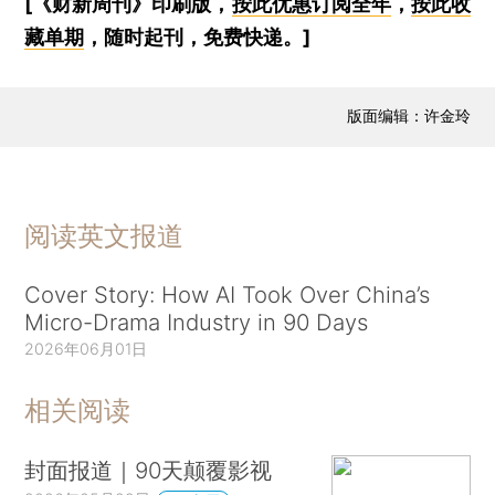
[《财新周刊》印刷版，
按此优惠订阅全年
，
按此收
藏单期
，随时起刊，免费快递。]
版面编辑：许金玲
阅读英文报道
Cover Story: How AI Took Over China’s
Micro-Drama Industry in 90 Days
2026年06月01日
相关阅读
封面报道｜90天颠覆影视