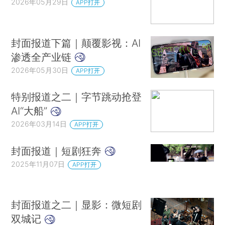
2026年05月29日
APP打开
封面报道下篇｜颠覆影视：AI
渗透全产业链
2026年05月30日
APP打开
特别报道之二｜字节跳动抢登
AI“大船”
2026年03月14日
APP打开
封面报道｜短剧狂奔
2025年11月07日
APP打开
封面报道之二｜显影：微短剧
双城记