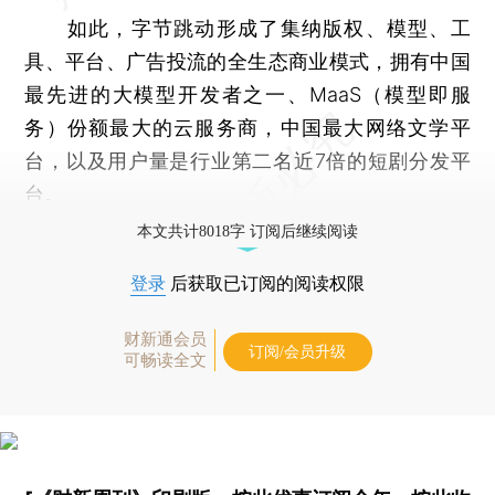
如此，字节跳动形成了集纳版权、模型、工
具、平台、广告投流的全生态商业模式，拥有中国
最先进的大模型开发者之一、MaaS（模型即服
务）份额最大的云服务商，中国最大网络文学平
台，以及用户量是行业第二名近7倍的短剧分发平
台。
本文共计8018字 订阅后继续阅读
登录
后获取已订阅的阅读权限
财新通会员
订阅/会员升级
可畅读全文