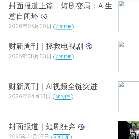
封面报道上篇｜短剧变局：AI生
意自闭环
2026年05月30日
APP打开
财新周刊｜拯救电视剧
2025年08月23日
APP打开
财新周刊｜AI视频全链突进
2026年04月18日
APP打开
封面报道｜短剧狂奔
2025年11月07日
APP打开