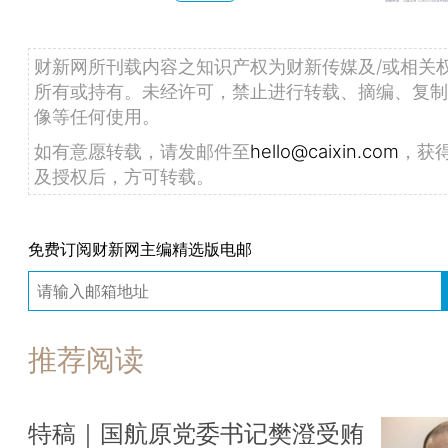
财新网所刊载内容之知识产权为财新传媒及/或相关
所有或持有。未经许可，禁止进行转载、摘编、复制
像等任何使用。
如有意愿转载，请发邮件至
hello@caixin.com
，获
及授权后，方可转载。
免费订阅财新网主编精选版电邮
推荐阅读
特稿｜国航原党委书记樊澄受贿