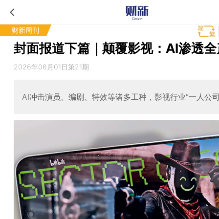
财新周刊
封面报道下篇｜颠覆影视：AI渗透全
2026年06月01日第21期
AI冲击演员、编剧、特效等诸多工种，影视行业“一人公司