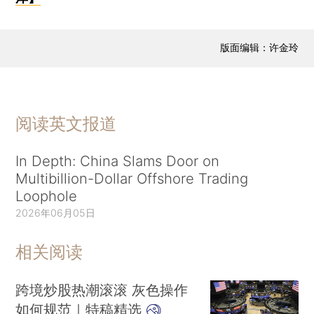
版面编辑：许金玲
阅读英文报道
In Depth: China Slams Door on
Multibillion-Dollar Offshore Trading
Loophole
2026年06月05日
相关阅读
跨境炒股热潮滚滚 灰色操作
如何规范｜特稿精选