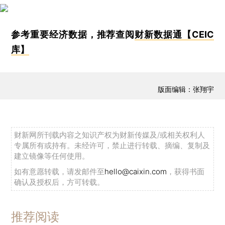
参考重要经济数据，推荐查阅
财新数据通【CEIC
库】
版面编辑：张翔宇
财新网所刊载内容之知识产权为财新传媒及/或相关权利人
专属所有或持有。未经许可，禁止进行转载、摘编、复制及
建立镜像等任何使用。
如有意愿转载，请发邮件至
hello@caixin.com
，获得书面
确认及授权后，方可转载。
推荐阅读