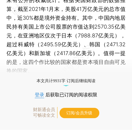
未有公开的权威统计。根据美国财政部的数据推
算，截至2021年1月末，美股41万亿美元的总市值
中，近30%都是境外资金持有。其中，中国内地居
民持有美国上市公司股票的市值达到2570.35亿美
元，在亚洲地区仅次于日本（7988.87亿美元），
超过科威特（2495.59亿美元）、韩国（2471.32
亿美元）和新加坡（2417.86亿美元）。值得一提
的是，这四个作比较的国家都是资本项目自由可兑
换的国家。
本文共计9931字 订阅后继续阅读
登录
后获取已订阅的阅读权限
财新通会员
订阅/会员升级
可畅读全文