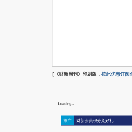
[《财新周刊》印刷版，
按此优惠订阅
Loading...
推广
财新会员积分兑好礼