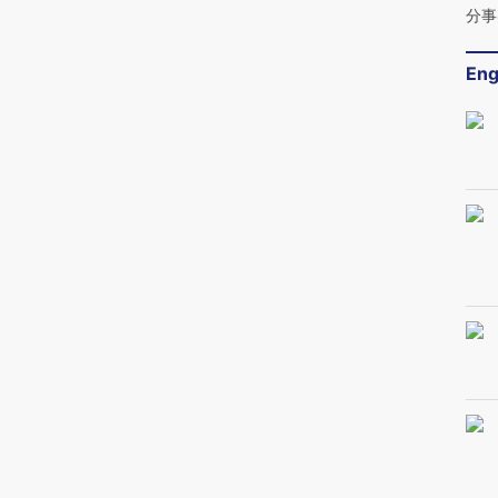
分事
Eng