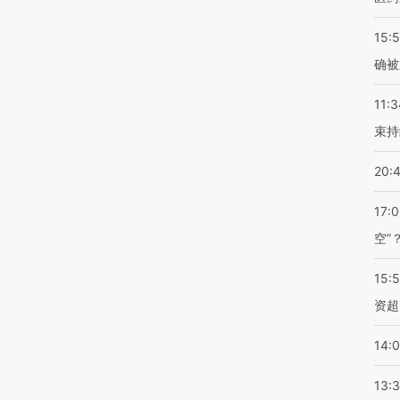
15:5
确被
11:3
束持
20:
17:
空”
15:
资超
14:
13: