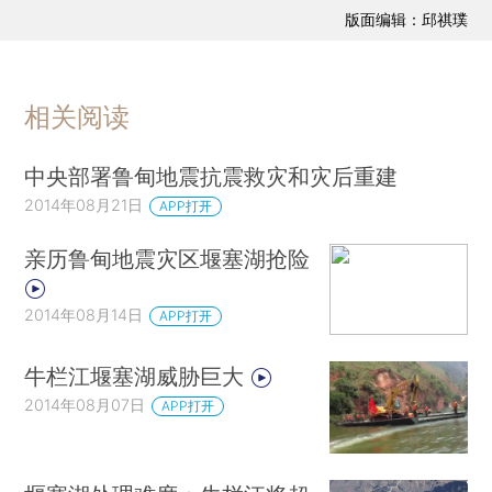
版面编辑：邱祺璞
相关阅读
中央部署鲁甸地震抗震救灾和灾后重建
2014年08月21日
APP打开
亲历鲁甸地震灾区堰塞湖抢险
2014年08月14日
APP打开
牛栏江堰塞湖威胁巨大
2014年08月07日
APP打开