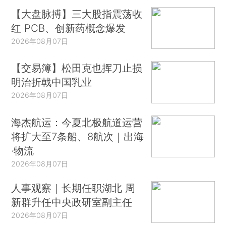
【大盘脉搏】三大股指震荡收
红 PCB、创新药概念爆发
2026年08月07日
【交易簿】松田克也挥刀止损
明治折戟中国乳业
2026年08月07日
海杰航运：今夏北极航道运营
将扩大至7条船、8航次｜出海
·物流
2026年08月07日
人事观察｜长期任职湖北 周
新群升任中央政研室副主任
2026年08月07日