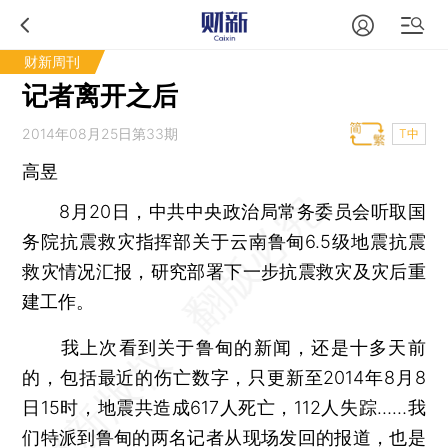
财新周刊
记者离开之后
2014年08月25日第33期
T中
高昱
8月20日，中共中央政治局常务委员会听取国
务院抗震救灾指挥部关于云南鲁甸6.5级地震抗震
救灾情况汇报，研究部署下一步抗震救灾及灾后重
建工作。
我上次看到关于鲁甸的新闻，还是十多天前
的，包括最近的伤亡数字，只更新至2014年8月8
日15时，地震共造成617人死亡，112人失踪……我
们特派到鲁甸的两名记者从现场发回的报道，也是