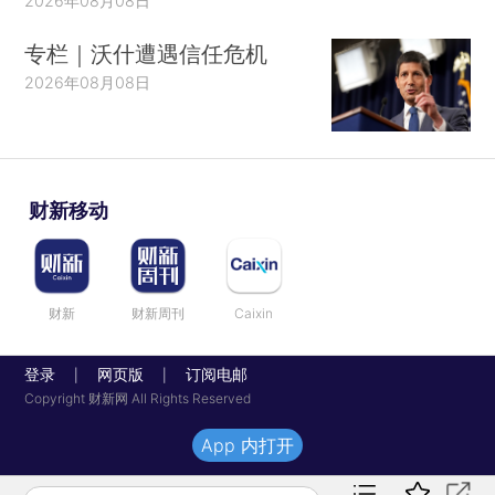
2026年08月08日
专栏｜沃什遭遇信任危机
2026年08月08日
财新移动
财新
财新周刊
Caixin
登录
网页版
订阅电邮
|
|
Copyright 财新网 All Rights Reserved
App 内打开