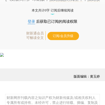
藏单期
，随时起刊，免费快递。]
本文共计0字 订阅后继续阅读
登录
后获取已订阅的阅读权限
财新通会员
订阅/会员升级
可畅读全文
版面编辑：黄玉婷
财新网所刊载内容之知识产权为财新传媒及/或相关权利人
专属所有或持有。未经许可，禁止进行转载、摘编、复制及