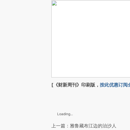
[《财新周刊》印刷版，
按此优惠订阅
Loading...
上一篇：雅鲁藏布江边的治沙人