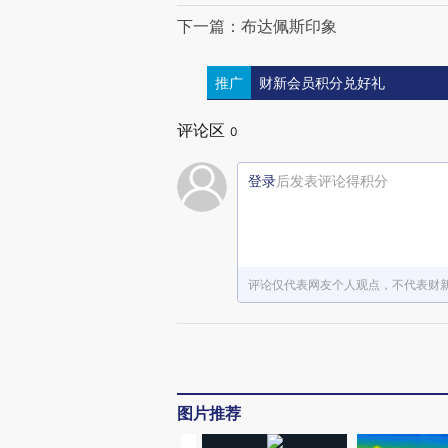
下一篇：布达佩斯印象
推广
财新会员积分兑好礼
评论区
0
登录
后发表评论得积分
评论仅代表网友个人观点，不代表财
图片推荐