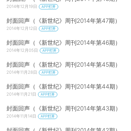
2014年12月19日
APP打开
封面回声（《新世纪》周刊2014年第47期）
2014年12月12日
APP打开
封面回声（《新世纪》周刊2014年第46期）
2014年12月05日
APP打开
封面回声（《新世纪》周刊2014年第45期）
2014年11月28日
APP打开
封面回声（《新世纪》周刊2014年第44期）
2014年11月21日
APP打开
封面回声（《新世纪》周刊2014年第43期）
2014年11月14日
APP打开
封面回声（《新世纪》周刊2014年第42期）