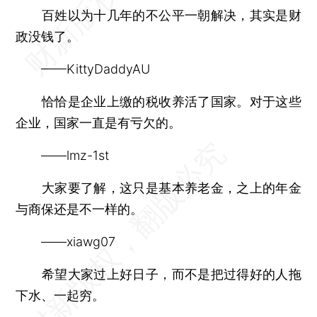
百姓以为十几年的不公平一朝解决，其实是财
政没钱了。
——KittyDaddyAU
恰恰是企业上缴的税收养活了国家。对于这些
企业，国家一直是有亏欠的。
——lmz-1st
大家要了解，这只是基本养老金，之上的年金
与商保还是不一样的。
——xiawg07
希望大家过上好日子，而不是把过得好的人拖
下水、一起穷。