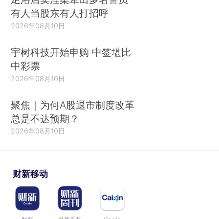
有人当股东有人打招呼
2026年08月10日
宇树科技开始申购 中签堪比
中彩票
2026年08月10日
聚焦｜为何A股退市制度改革
总是不达预期？
2026年08月10日
财新移动