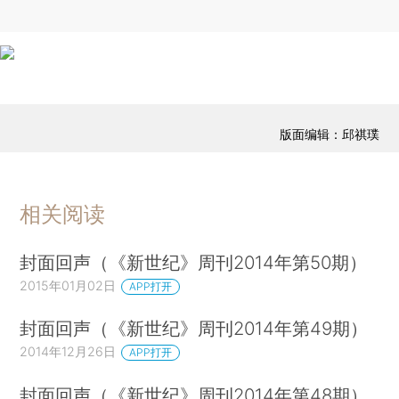
版面编辑：邱祺璞
相关阅读
封面回声（《新世纪》周刊2014年第50期）
2015年01月02日
APP打开
封面回声（《新世纪》周刊2014年第49期）
2014年12月26日
APP打开
封面回声（《新世纪》周刊2014年第48期）