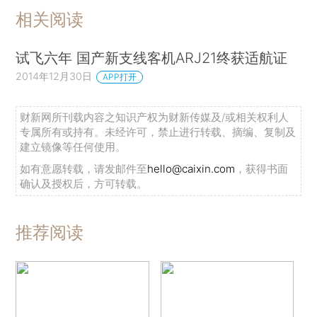
相关阅读
试飞六年 国产新支线客机ARJ21终获适航证
2014年12月30日
APP打开
财新网所刊载内容之知识产权为财新传媒及/或相关权利人
专属所有或持有。未经许可，禁止进行转载、摘编、复制及
建立镜像等任何使用。
如有意愿转载，请发邮件至
hello@caixin.com
，获得书面
确认及授权后，方可转载。
推荐阅读