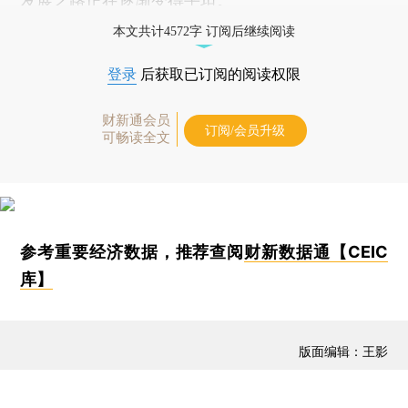
发展之路正在逐渐变得平坦。
本文共计4572字 订阅后继续阅读
登录
后获取已订阅的阅读权限
财新通会员
订阅/会员升级
可畅读全文
参考重要经济数据，推荐查阅
财新数据通【CEIC
库】
版面编辑：王影