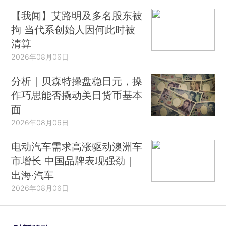
【我闻】艾路明及多名股东被
拘 当代系创始人因何此时被
清算
2026年08月06日
分析｜贝森特操盘稳日元，操
作巧思能否撬动美日货币基本
面
2026年08月06日
电动汽车需求高涨驱动澳洲车
市增长 中国品牌表现强劲｜
出海·汽车
2026年08月06日