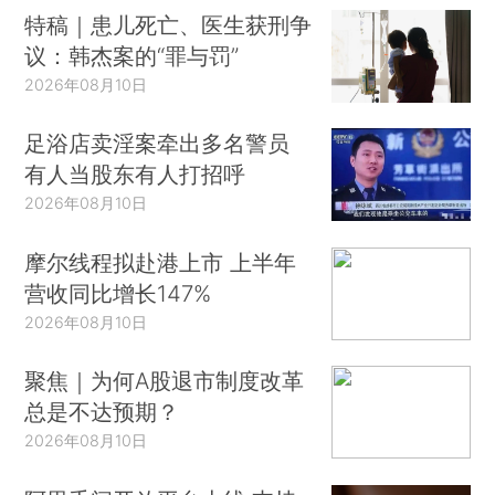
特稿｜患儿死亡、医生获刑争
议：韩杰案的“罪与罚”
2026年08月10日
足浴店卖淫案牵出多名警员
有人当股东有人打招呼
2026年08月10日
摩尔线程拟赴港上市 上半年
营收同比增长147%
2026年08月10日
聚焦｜为何A股退市制度改革
总是不达预期？
2026年08月10日