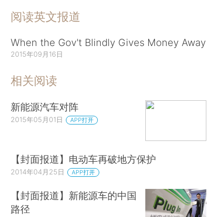
阅读英文报道
When the Gov't Blindly Gives Money Away
2015年09月16日
相关阅读
新能源汽车对阵
2015年05月01日
APP打开
【封面报道】电动车再破地方保护
2014年04月25日
APP打开
【封面报道】新能源车的中国
路径