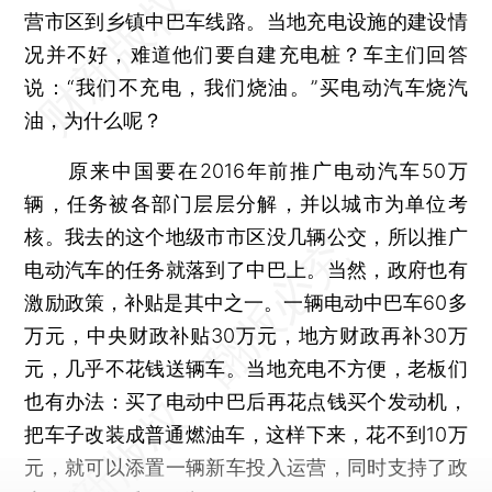
营市区到乡镇中巴车线路。当地充电设施的建设情
况并不好，难道他们要自建充电桩？车主们回答
说：“我们不充电，我们烧油。”买电动汽车烧汽
油，为什么呢？
原来中国要在2016年前推广电动汽车50万
辆，任务被各部门层层分解，并以城市为单位考
核。我去的这个地级市市区没几辆公交，所以推广
电动汽车的任务就落到了中巴上。当然，政府也有
激励政策，补贴是其中之一。一辆电动中巴车60多
万元，中央财政补贴30万元，地方财政再补30万
元，几乎不花钱送辆车。当地充电不方便，老板们
也有办法：买了电动中巴后再花点钱买个发动机，
把车子改装成普通燃油车，这样下来，花不到10万
元，就可以添置一辆新车投入运营，同时支持了政