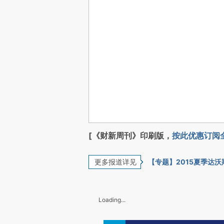
[《财新周刊》印刷版，
按此优惠订阅
更多报道详见
【专题】2015夏季达沃
Loading...