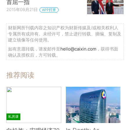
首屈一指
2015年09月21日
APP打开
财新网所刊载内容之知识产权为财新传媒及/或相关权利人
专属所有或持有。未经许可，禁止进行转载、摘编、复制及
建立镜像等任何使用。
如有意愿转载，请发邮件至
hello@caixin.com
，获得书面
确认及授权后，方可转载。
推荐阅读
私房课