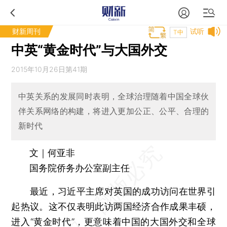
财新周刊
试听
T中
中英“黄金时代”与大国外交
2015年10月26日第41期
中英关系的发展同时表明，全球治理随着中国全球伙
伴关系网络的构建，将进入更加公正、公平、合理的
新时代
文｜何亚非
国务院侨务办公室副主任
最近，习近平主席对英国的成功访问在世界引
起热议。这不仅表明此访两国经济合作成果丰硕，
进入“黄金时代”，更意味着中国的大国外交和全球