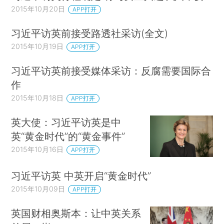
2015年10月20日
APP打开
习近平访英前接受路透社采访(全文)
2015年10月19日
APP打开
习近平访英前接受媒体采访：反腐需要国际合
作
2015年10月18日
APP打开
英大使：习近平访英是中
英“黄金时代”的“黄金事件”
2015年10月16日
APP打开
习近平访英 中英开启“黄金时代”
2015年10月09日
APP打开
英国财相奥斯本：让中英关系