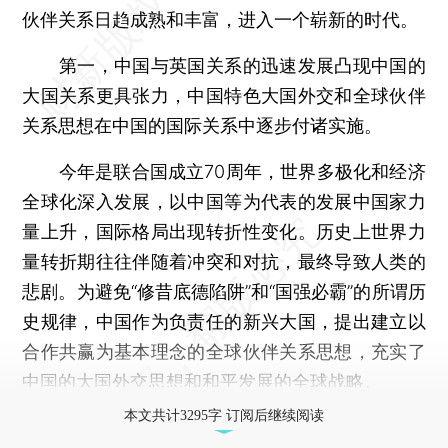
伙伴关系日趋成熟和丰富，进入一个崭新的时代。
第一，中国与英国关系的迅速发展凸现中国的
大国关系更具张力，中国特色大国外交和全球伙伴
关系思想在中国的国际关系中逐步付诸实施。
今年是联合国成立70周年，世界多极化和经济
全球化深入发展，以中国等为代表的发展中国家力
量上升，国际格局出现转折性变化。历史上世界力
量转折期往往伴随着冲突和对抗，最终导致人类的
悲剧。为避免“修昔底德陷阱”和“国强必霸”的所谓历
史规律，中国作为负责任的新兴大国，提出建立以
合作共赢为基本理念的全球伙伴关系思想，充实了
中国的大国外交思想和和平发展的全球战略。
本文共计3295字 订阅后继续阅读